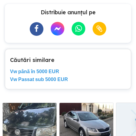
Distribuie anunțul pe
Căutări similare
Vw până în 5000 EUR
Vw Passat sub 5000 EUR