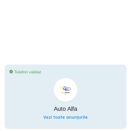
Telefon validat
Auto Alfa
Vezi toate anunțurile