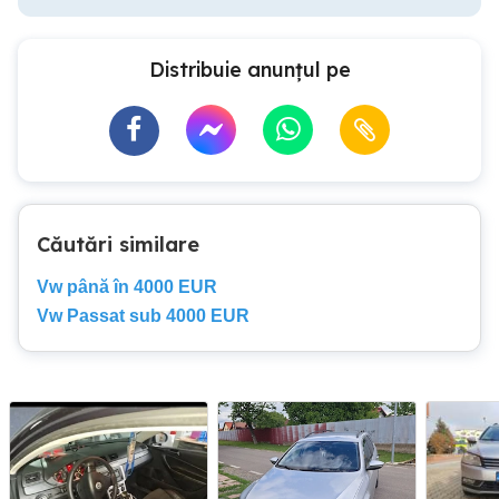
Distribuie anunțul pe
Căutări similare
Vw până în 4000 EUR
Vw Passat sub 4000 EUR