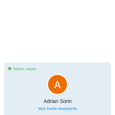
Telefon validat
Adrian Sorin
Vezi toate anunțurile