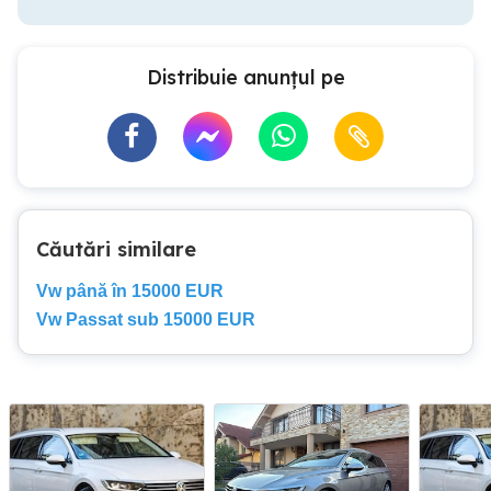
Distribuie anunțul pe
Căutări similare
Vw până în 15000 EUR
Vw Passat sub 15000 EUR