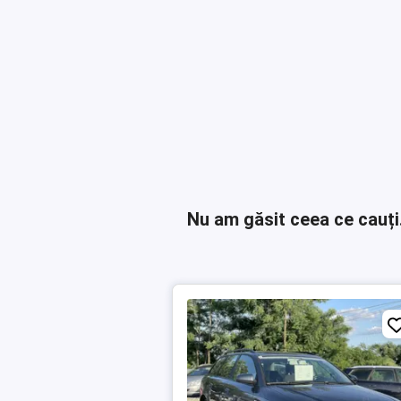
Nu am găsit ceea ce cauți