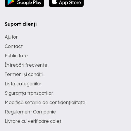
Suport clienți
Ajutor
Contact
Publicitate
Întrebări frecvente
Termeni și condiții
Lista categoriilor
Siguranța tranzacțiilor
Modifică setările de confidențialitate
Regulament Campanie
Livrare cu verificare colet