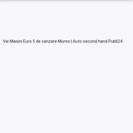
Vw Masini Euro 5 de vanzare Mures | Auto second hand Publi24