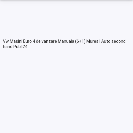
Vw Masini Euro 4 de vanzare Manuala (6+1) Mures | Auto second
hand Publi24