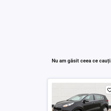
Nu am găsit ceea ce cauți