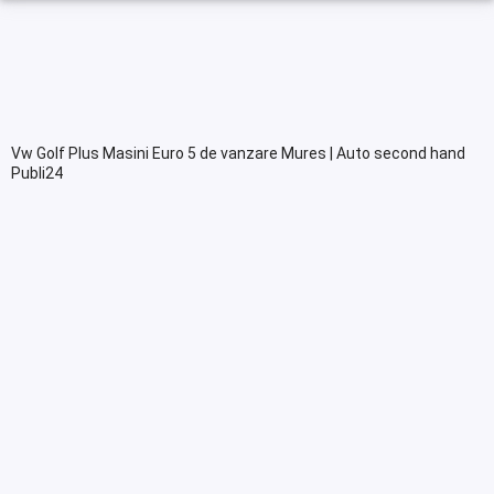
Vw Golf Plus Masini Euro 5 de vanzare Mures | Auto second hand
Publi24