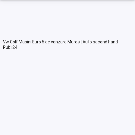
Vw Golf Masini Euro 5 de vanzare Mures | Auto second hand
Publi24