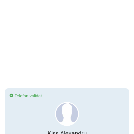
Telefon validat
Kiss Alexandru