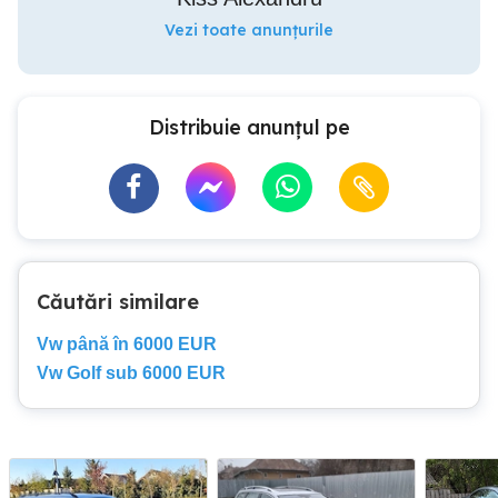
Vezi toate anunțurile
Distribuie anunțul pe
Căutări similare
Vw până în 6000 EUR
Vw Golf sub 6000 EUR