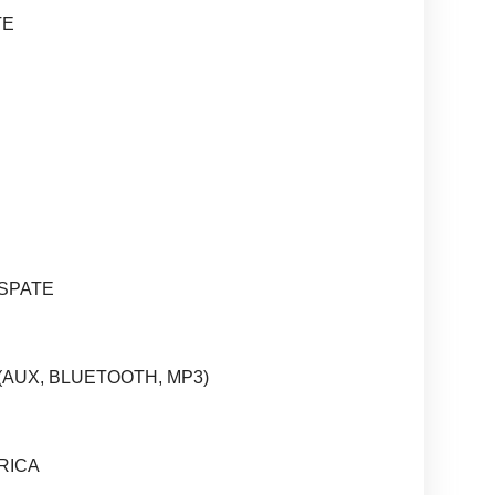
TE
 SPATE
(AUX, BLUETOOTH, MP3)
RICA