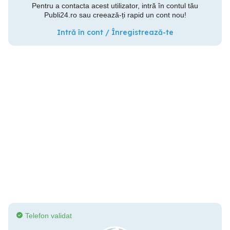
Pentru a contacta acest utilizator, intră în contul tău
Publi24.ro sau creează-ți rapid un cont nou!
Intră în cont / Înregistrează-te
Telefon validat