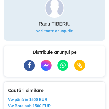
Radu TIBERIU
Vezi toate anunțurile
Distribuie anunțul pe
Căutări similare
Vw până în 1500 EUR
Vw Bora sub 1500 EUR