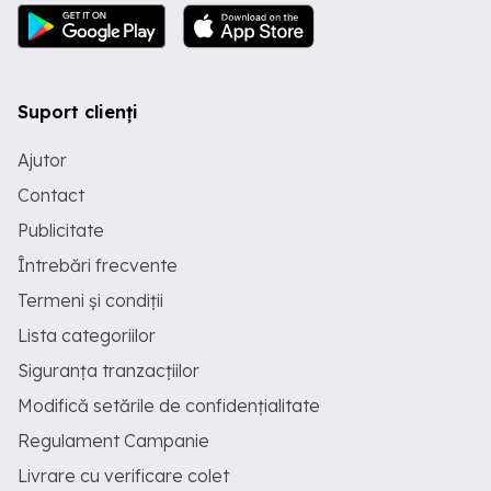
Suport clienți
Ajutor
Contact
Publicitate
Întrebări frecvente
Termeni și condiții
Lista categoriilor
Siguranța tranzacțiilor
Modifică setările de confidențialitate
Regulament Campanie
Livrare cu verificare colet