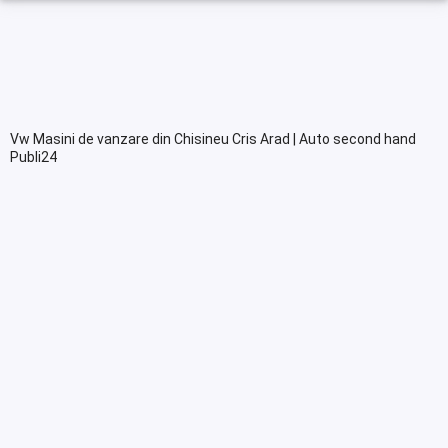
Vw Masini de vanzare din Chisineu Cris Arad | Auto second hand
Publi24