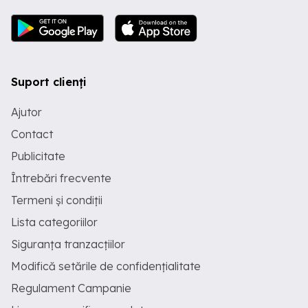
Suport clienți
Ajutor
Contact
Publicitate
Întrebări frecvente
Termeni și condiții
Lista categoriilor
Siguranța tranzacțiilor
Modifică setările de confidențialitate
Regulament Campanie