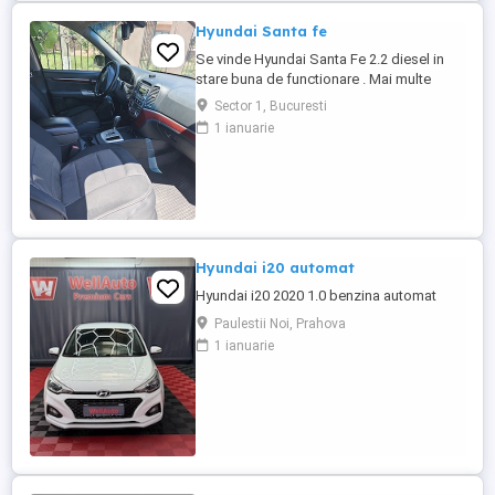
Hyundai Santa fe
Se vinde Hyundai Santa Fe 2.2 diesel in
stare buna de functionare . Mai multe
detalii la telefon
Sector 1, Bucuresti
1 ianuarie
Hyundai i20 automat
Hyundai i20 2020 1.0 benzina automat
Paulestii Noi, Prahova
1 ianuarie