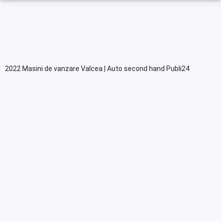
2022 Masini de vanzare Valcea | Auto second hand Publi24