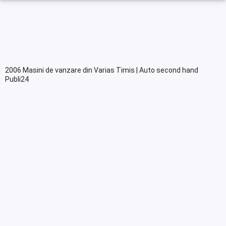
2006 Masini de vanzare din Varias Timis | Auto second hand
Publi24