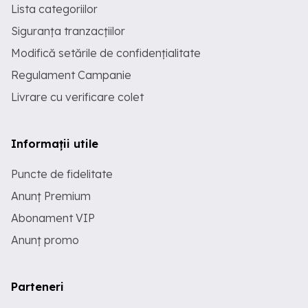
Lista categoriilor
Siguranța tranzacțiilor
Modifică setările de confidențialitate
Regulament Campanie
Livrare cu verificare colet
Informații utile
Puncte de fidelitate
Anunț Premium
Abonament VIP
Anunț promo
Parteneri