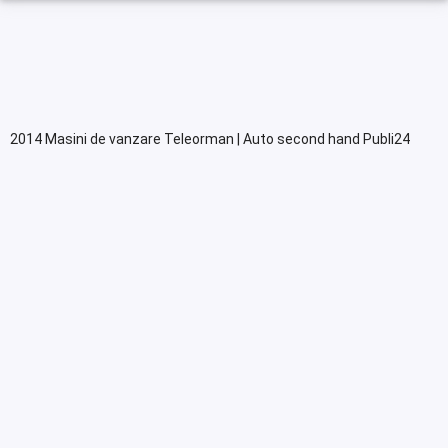
2014 Masini de vanzare Teleorman | Auto second hand Publi24