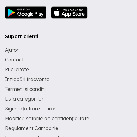
Suport clienți
Ajutor
Contact
Publicitate
Întrebări frecvente
Termeni și condiții
Lista categoriilor
Siguranța tranzacțiilor
Modifică setările de confidențialitate
Regulament Campanie