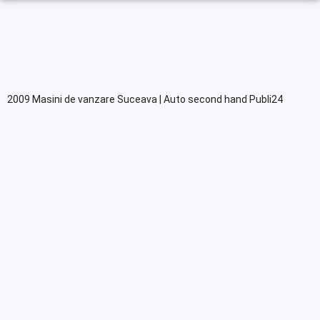
2009 Masini de vanzare Suceava | Auto second hand Publi24