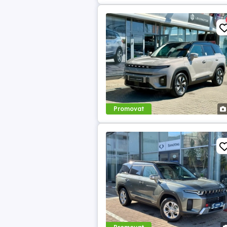
Promovat