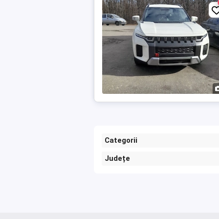
Categorii
Județe