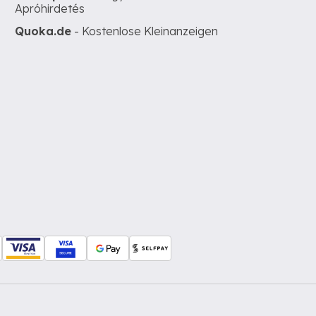
Apróhirdetés
Quoka.de
- Kostenlose Kleinanzeigen