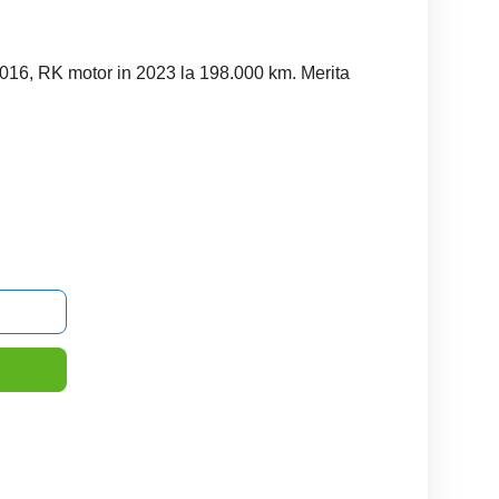
2016, RK motor in 2023 la 198.000 km. Merita