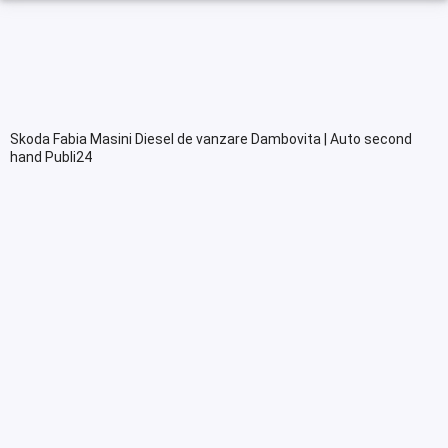
Skoda Fabia Masini Diesel de vanzare Dambovita | Auto second
hand Publi24