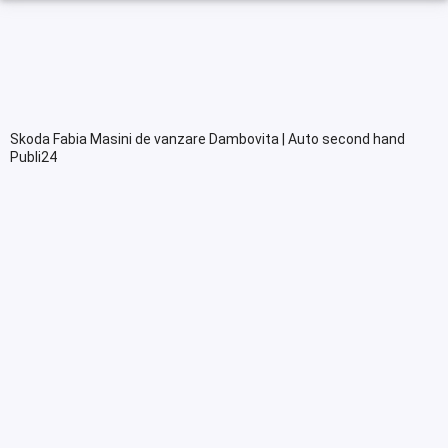
Skoda Fabia Masini de vanzare Dambovita | Auto second hand
Publi24