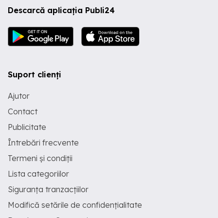
Descarcă aplicația Publi24
Suport clienți
Ajutor
Contact
Publicitate
Întrebări frecvente
Termeni și condiții
Lista categoriilor
Siguranța tranzacțiilor
Modifică setările de confidențialitate