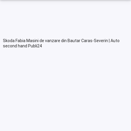
Skoda Fabia Masini de vanzare din Bautar Caras-Severin | Auto
second hand Publi24