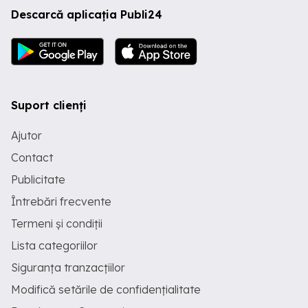
Descarcă aplicația Publi24
Suport clienți
Ajutor
Contact
Publicitate
Întrebări frecvente
Termeni și condiții
Lista categoriilor
Siguranța tranzacțiilor
Modifică setările de confidențialitate