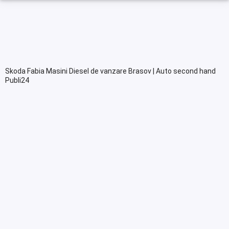
Skoda Fabia Masini Diesel de vanzare Brasov | Auto second hand
Publi24