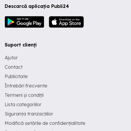
Descarcă aplicația Publi24
Suport clienți
Ajutor
Contact
Publicitate
Întrebări frecvente
Termeni și condiții
Lista categoriilor
Siguranța tranzacțiilor
Modifică setările de confidențialitate