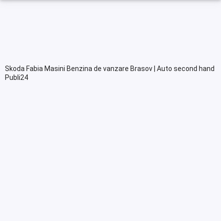
Skoda Fabia Masini Benzina de vanzare Brasov | Auto second hand
Publi24