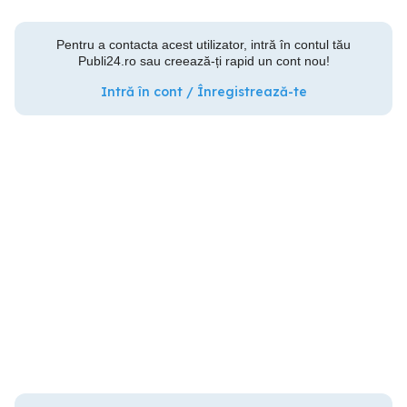
Pentru a contacta acest utilizator, intră în contul tău
Publi24.ro sau creează-ți rapid un cont nou!
Intră în cont / Înregistrează-te