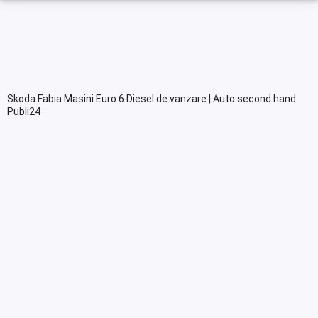
Skoda Fabia Masini Euro 6 Diesel de vanzare | Auto second hand
Publi24