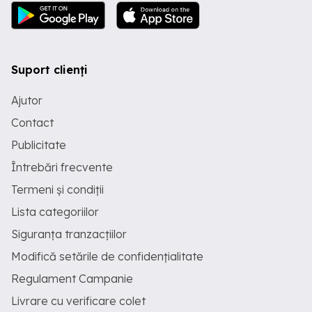
Suport clienți
Ajutor
Contact
Publicitate
Întrebări frecvente
Termeni și condiții
Lista categoriilor
Siguranța tranzacțiilor
Modifică setările de confidențialitate
Regulament Campanie
Livrare cu verificare colet