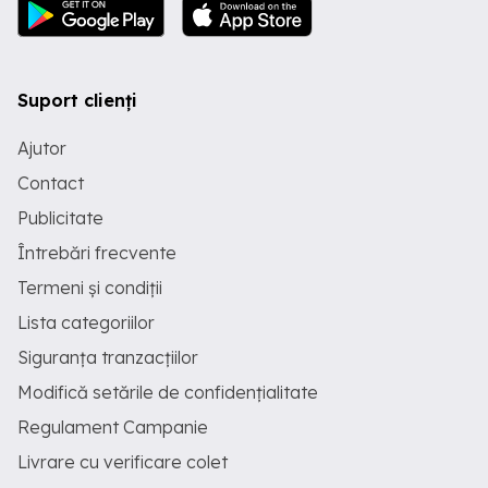
Suport clienți
Ajutor
Contact
Publicitate
Întrebări frecvente
Termeni și condiții
Lista categoriilor
Siguranța tranzacțiilor
Modifică setările de confidențialitate
Regulament Campanie
Livrare cu verificare colet