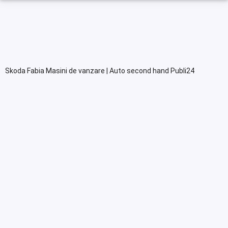
Skoda Fabia Masini de vanzare | Auto second hand Publi24