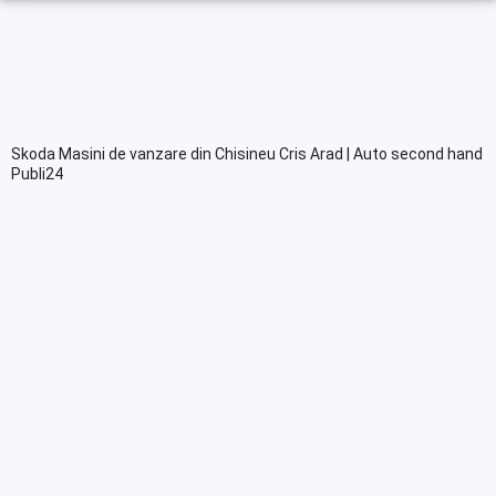
Skoda Masini de vanzare din Chisineu Cris Arad | Auto second hand
Publi24