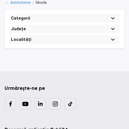
Autoturisme
Skoda
Categorii
Județe
Localități
Urmărește-ne pe