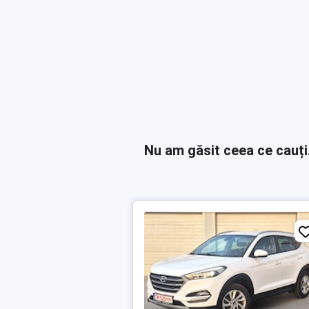
Nu am găsit ceea ce cauți