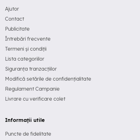
Ajutor
Contact
Publicitate
Întrebări frecvente
Termeni și condiții
Lista categoriilor
Siguranța tranzacțiilor
Modifică setările de confidențialitate
Regulament Campanie
Livrare cu verificare colet
Informații utile
Puncte de fidelitate