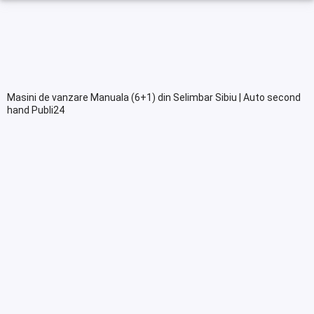
Masini de vanzare Manuala (6+1) din Selimbar Sibiu | Auto second
hand Publi24