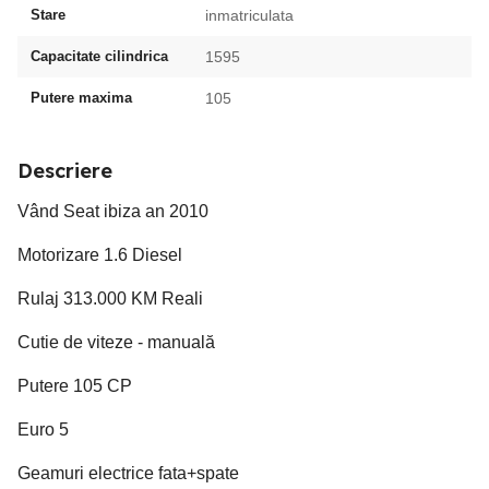
Stare
inmatriculata
Capacitate cilindrica
1595
Putere maxima
105
Descriere
Vând Seat ibiza an 2010
Motorizare 1.6 Diesel
Rulaj 313.000 KM Reali
Cutie de viteze - manuală
Putere 105 CP
Euro 5
Geamuri electrice fata+spate