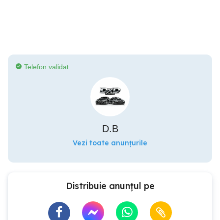
Telefon validat
D.B
Vezi toate anunțurile
Distribuie anunțul pe