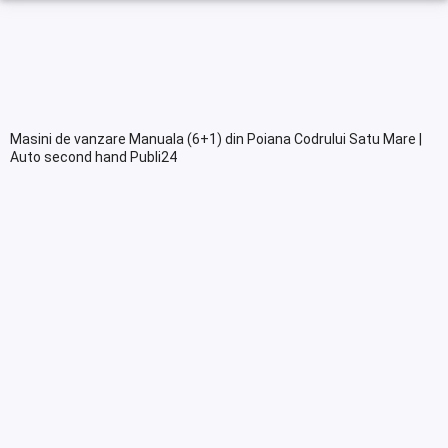
Masini de vanzare Manuala (6+1) din Poiana Codrului Satu Mare |
Auto second hand Publi24