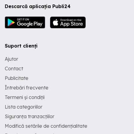
Descarcă aplicația Publi24
Suport clienți
Ajutor
Contact
Publicitate
Întrebări frecvente
Termeni și condiții
Lista categoriilor
Siguranța tranzacțiilor
Modifică setările de confidențialitate