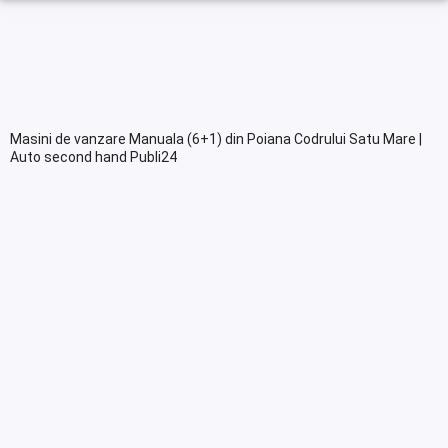
Masini de vanzare Manuala (6+1) din Poiana Codrului Satu Mare |
Auto second hand Publi24