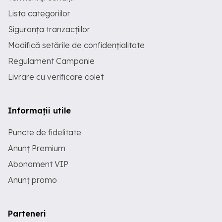
Lista categoriilor
Siguranța tranzacțiilor
Modifică setările de confidențialitate
Regulament Campanie
Livrare cu verificare colet
Informații utile
Puncte de fidelitate
Anunț Premium
Abonament VIP
Anunț promo
Parteneri