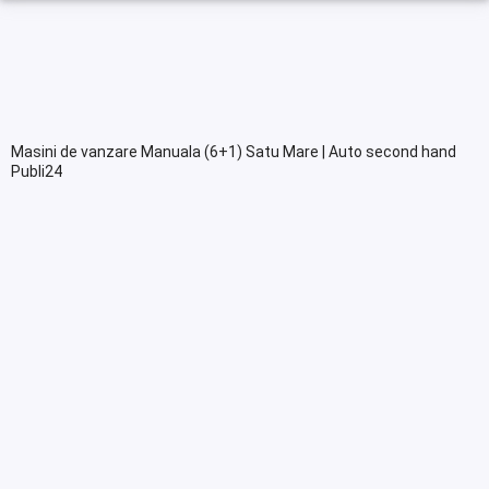
Masini de vanzare Manuala (6+1) Satu Mare | Auto second hand
Publi24