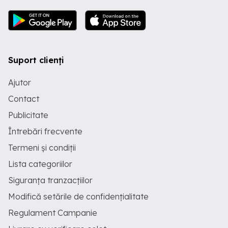
Suport clienți
Ajutor
Contact
Publicitate
Întrebări frecvente
Termeni și condiții
Lista categoriilor
Siguranța tranzacțiilor
Modifică setările de confidențialitate
Regulament Campanie