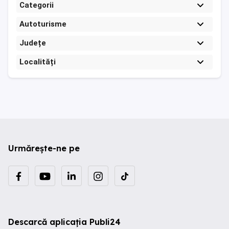
Categorii
Autoturisme
Județe
Localități
Urmărește-ne pe
Descarcă aplicația Publi24