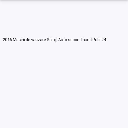
2016 Masini de vanzare Salaj | Auto second hand Publi24