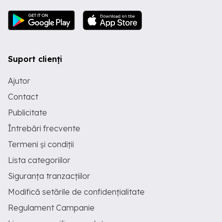
Suport clienți
Ajutor
Contact
Publicitate
Întrebări frecvente
Termeni și condiții
Lista categoriilor
Siguranța tranzacțiilor
Modifică setările de confidențialitate
Regulament Campanie