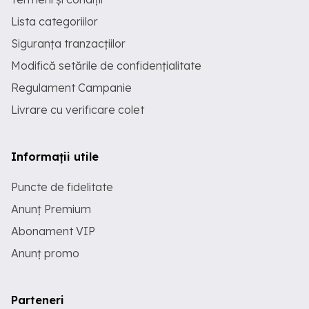
Lista categoriilor
Siguranța tranzacțiilor
Modifică setările de confidențialitate
Regulament Campanie
Livrare cu verificare colet
Informații utile
Puncte de fidelitate
Anunț Premium
Abonament VIP
Anunț promo
Parteneri