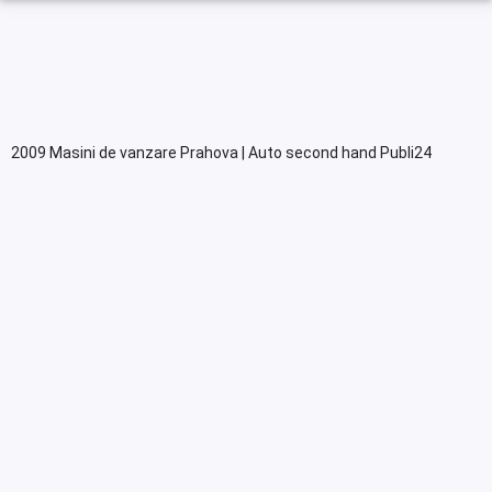
2009 Masini de vanzare Prahova | Auto second hand Publi24