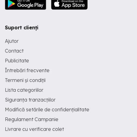
Suport clienți
Ajutor
Contact
Publicitate
Întrebări frecvente
Termeni și condiții
Lista categoriilor
Siguranța tranzacțiilor
Modifică setările de confidențialitate
Regulament Campanie
Livrare cu verificare colet