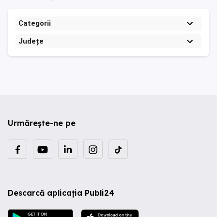
Categorii
Județe
Urmărește-ne pe
Descarcă aplicația Publi24