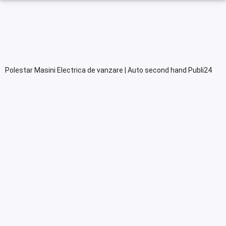
Polestar Masini Electrica de vanzare | Auto second hand Publi24