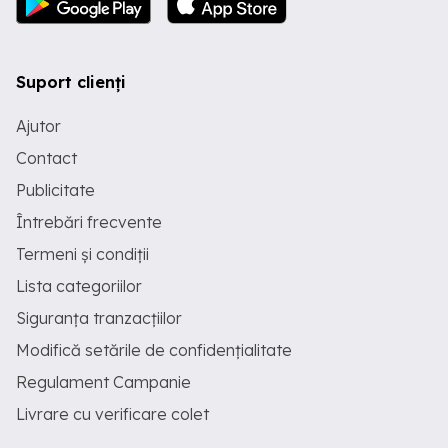
Suport clienți
Ajutor
Contact
Publicitate
Întrebări frecvente
Termeni și condiții
Lista categoriilor
Siguranța tranzacțiilor
Modifică setările de confidențialitate
Regulament Campanie
Livrare cu verificare colet