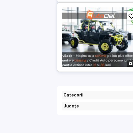
Categorii
Județe