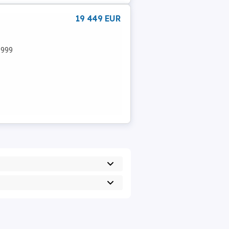
19 449 EUR
: 999