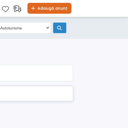
Adaugă anunț