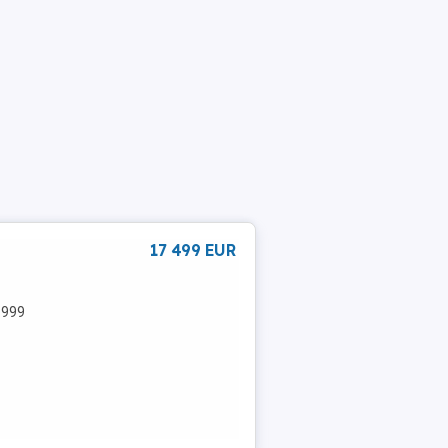
17 499 EUR
: 999