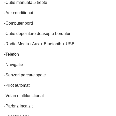
-Cutie manuala 5 trepte
-Aer conditionat
-Computer bord
-Cutie depozitare deasupra bordului
-Radio Media+ Aux + Bluetooth + USB
-Telefon
-Navigatie
-Senzori parcare spate
-Pilot automat
-Volan multifunctional
-Parbriz incalzit