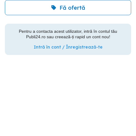
Fă ofertă
Pentru a contacta acest utilizator, intră în contul tău
Publi24.ro sau creează-ți rapid un cont nou!
Intră în cont / Înregistrează-te