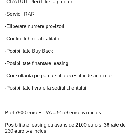
-GRATUIT Ulei+filtre la predare
-Servicii RAR
-Eliberare numere provizorii
-Control tehnic al calitatii
-Posibilitate Buy Back
-Posibilitate finantare leasing
-Consultanta pe parcursul procesului de achizitie
-Posibilitate livrare la sediul clientului
Pret 7900 euro + TVA = 9559 euro tva inclus
Posibilitate leasing cu avans de 2100 euro si 36 rate de
230 euro tva inclus