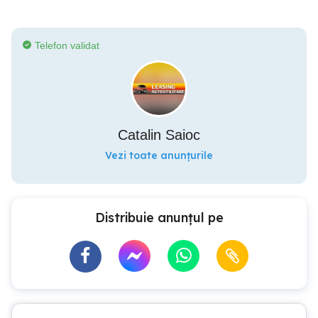
Telefon validat
Catalin Saioc
Vezi toate anunțurile
Distribuie anunțul pe