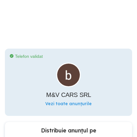
Telefon validat
M&V CARS SRL
Vezi toate anunțurile
Distribuie anunțul pe