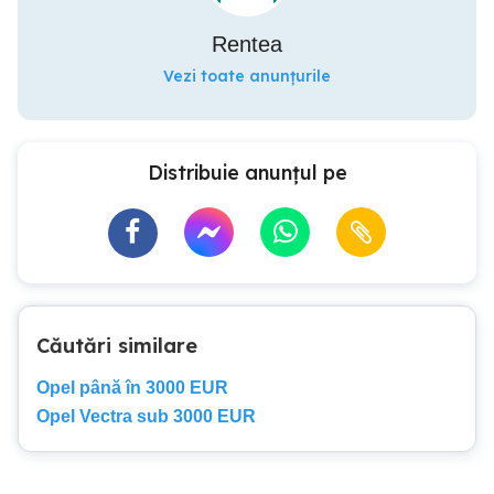
Rentea
Vezi toate anunțurile
Distribuie anunțul pe
Căutări similare
Opel până în 3000 EUR
Opel Vectra sub 3000 EUR