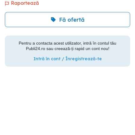
Raportează
Fă ofertă
Pentru a contacta acest utilizator, intră în contul tău
Publi24.ro sau creează-ți rapid un cont nou!
Intră în cont / Înregistrează-te