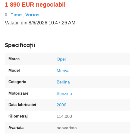
1 890
EUR
negociabil
Timis
,
Varias
Valabil din 8/6/2026 10:47:26 AM
Specificații
Marca
Opel
Model
Meriva
Categoria
Berlina
Motorizare
Benzina
Data fabricatiei
2006
Kilometraj
114.000
Avariata
neavariata