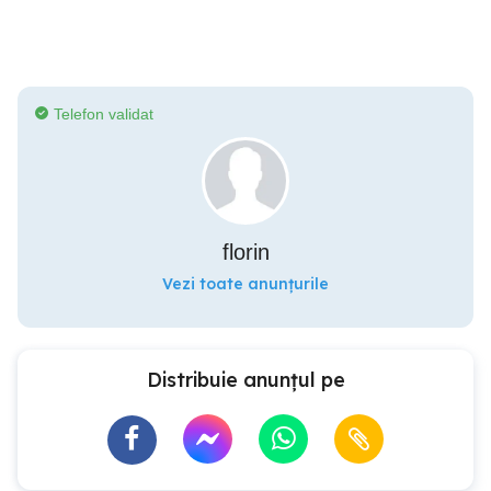
Telefon validat
florin
Vezi toate anunțurile
Distribuie anunțul pe