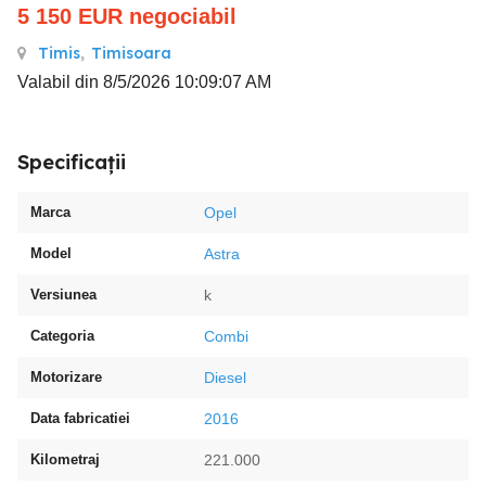
5 150
EUR
negociabil
Timis
,
Timisoara
Valabil din 8/5/2026 10:09:07 AM
Specificații
Marca
Opel
Model
Astra
Versiunea
k
Categoria
Combi
Motorizare
Diesel
Data fabricatiei
2016
Kilometraj
221.000