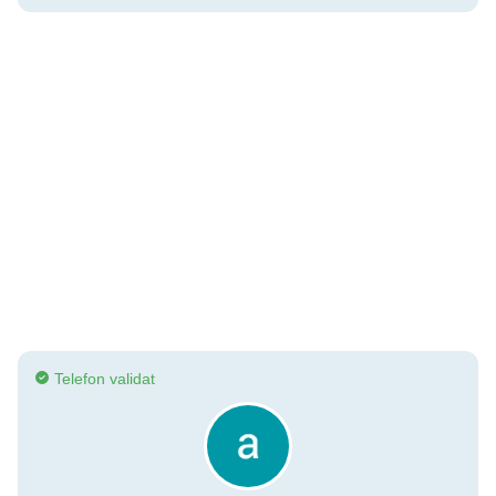
Telefon validat