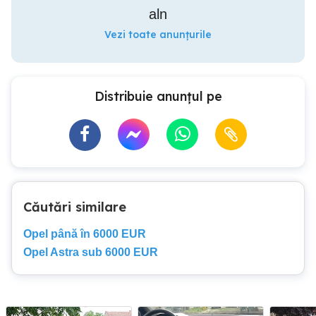
aln
Vezi toate anunțurile
Distribuie anunțul pe
Căutări similare
Opel până în 6000 EUR
Opel Astra sub 6000 EUR