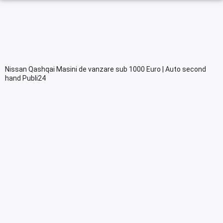
Nissan Qashqai Masini de vanzare sub 1000 Euro | Auto second
hand Publi24