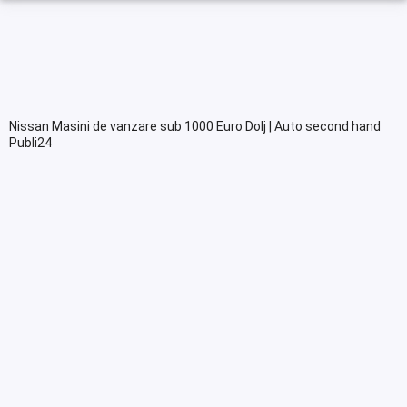
Nissan Masini de vanzare sub 1000 Euro Dolj | Auto second hand
Publi24