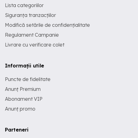
Lista categoriilor
Siguranța tranzacțiilor
Modifică setările de confidențialitate
Regulament Campanie
Livrare cu verificare colet
Informații utile
Puncte de fidelitate
Anunț Premium
Abonament VIP
Anunț promo
Parteneri