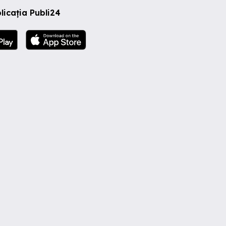
licația Publi24