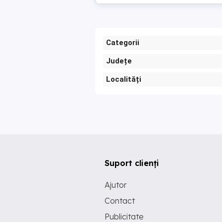
Categorii
Județe
Localități
Suport clienți
Ajutor
Contact
Publicitate