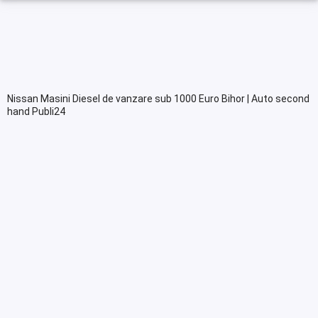
Nissan Masini Diesel de vanzare sub 1000 Euro Bihor | Auto second
hand Publi24